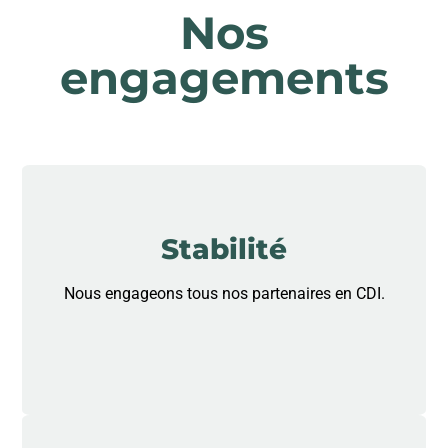
Nos
engagements
Stabilité
Nous engageons tous nos partenaires en CDI.