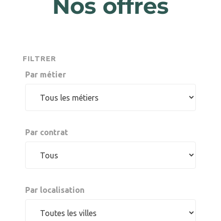
Nos offres