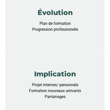
Évolution
Plan de formation
Progression professionelle
Implication
Projet internes/ personnels
Formation nouveaux arrivants
Parrainages