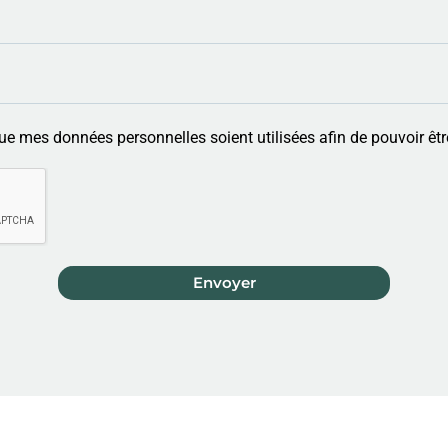
ue mes données personnelles soient utilisées afin de pouvoir êtr
Envoyer