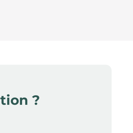
tion ?