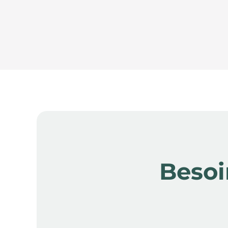
Besoi