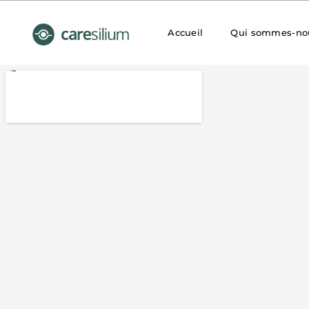
Accueil
Qui sommes-no