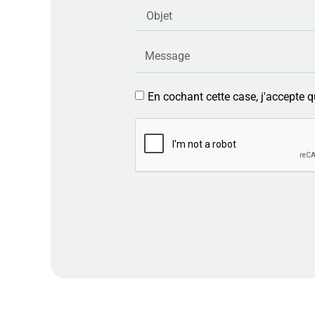
En cochant cette case, j'accepte q
Alternative: