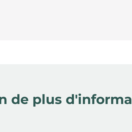
n de plus d'informa