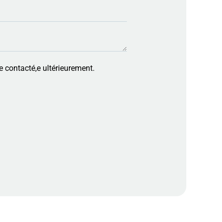
e contacté,e ultérieurement.