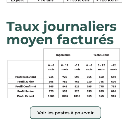
Taux journaliers
moyen facturés
Voir les postes à pourvoir