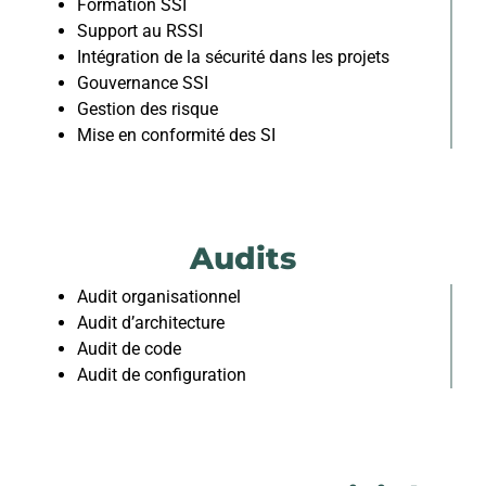
Formation SSI
Support au RSSI
Intégration de la sécurité dans les projets
Gouvernance SSI
Gestion des risque
Mise en conformité des SI
Audits
Audit organisationnel
Audit d’architecture
Audit de code
Audit de configuration